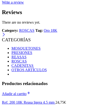
Write a review
Reviews
There are no reviews yet.
Category:
ROSCAS
Tag:
Oro 18K
CATEGORÍAS
MOSQUETONES
PRESIONES
REASAS
ROSCAS
CADENITAS
OTROS ARTÍCULOS
Productos relacionados
Añadir al carrito
Ref. 200 18K Reasa ligera 4.5 mm
24,75
€