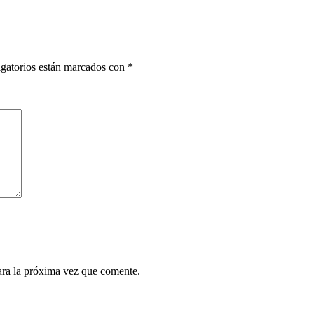
gatorios están marcados con
*
ara la próxima vez que comente.