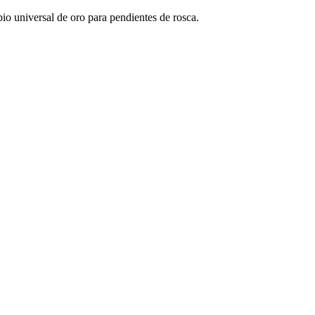
io universal de oro para pendientes de rosca.