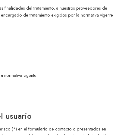
as finalidades del tratamiento, a nuestros proveedores de
 encargado de tratamiento exigidos por la normativa vigente
a normativa vigente.
el usuario
risco (*) en el formulario de contacto o presentados en