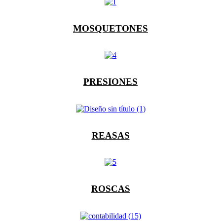
MOSQUETONES
PRESIONES
REASAS
ROSCAS