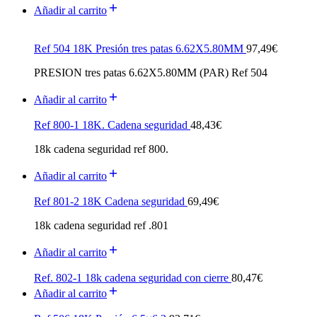
Añadir al carrito
Ref 504 18K Presión tres patas 6.62X5.80MM
97,49
€
PRESION tres patas 6.62X5.80MM (PAR) Ref 504
Añadir al carrito
Ref 800-1 18K. Cadena seguridad
48,43
€
18k cadena seguridad ref 800.
Añadir al carrito
Ref 801-2 18K Cadena seguridad
69,49
€
18k cadena seguridad ref .801
Añadir al carrito
Ref. 802-1 18k cadena seguridad con cierre
80,47
€
Añadir al carrito