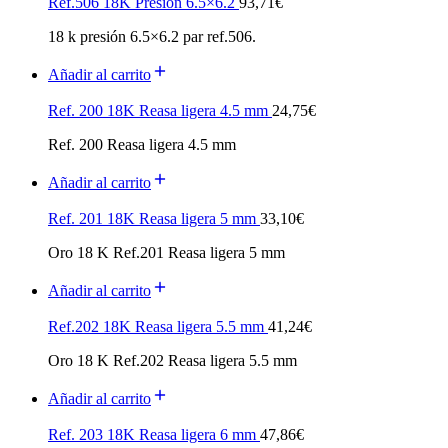
Ref.506 18K Presión 6.5×6.2
93,71
€
18 k presión 6.5×6.2 par ref.506.
Añadir al carrito
Ref. 200 18K Reasa ligera 4.5 mm
24,75
€
Ref. 200 Reasa ligera 4.5 mm
Añadir al carrito
Ref. 201 18K Reasa ligera 5 mm
33,10
€
Oro 18 K Ref.201 Reasa ligera 5 mm
Añadir al carrito
Ref.202 18K Reasa ligera 5.5 mm
41,24
€
Oro 18 K Ref.202 Reasa ligera 5.5 mm
Añadir al carrito
Ref. 203 18K Reasa ligera 6 mm
47,86
€