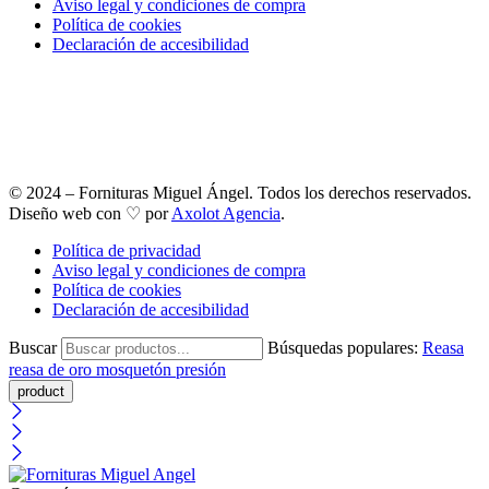
Aviso legal y condiciones de compra
Política de cookies
Declaración de accesibilidad
© 2024 – Fornituras Miguel Ángel. Todos los derechos reservados.
Diseño web con ♡ por
Axolot Agencia
.
Política de privacidad
Aviso legal y condiciones de compra
Política de cookies
Declaración de accesibilidad
Buscar
Búsquedas populares:
Reasa
reasa de oro
mosquetón
presión