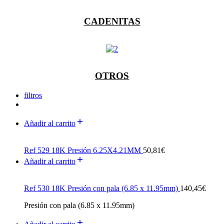
CADENITAS
OTROS
filtros
Añadir al carrito
Ref 529 18K Presión 6.25X4.21MM
50,81
€
Añadir al carrito
Ref 530 18K Presión con pala (6.85 x 11.95mm)
140,45
€
Presión con pala (6.85 x 11.95mm)