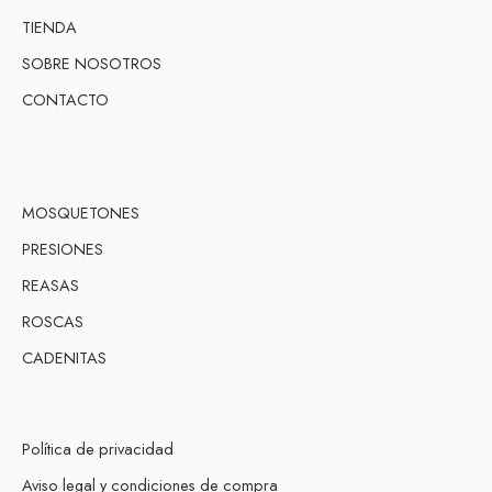
TIENDA
SOBRE NOSOTROS
CONTACTO
MOSQUETONES
PRESIONES
REASAS
ROSCAS
CADENITAS
Política de privacidad
Aviso legal y condiciones de compra