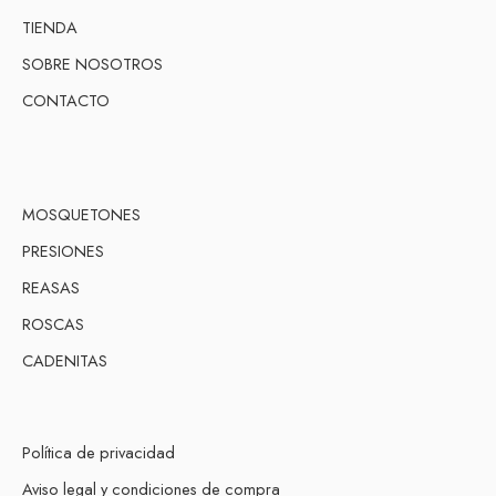
TIENDA
SOBRE NOSOTROS
CONTACTO
MOSQUETONES
PRESIONES
REASAS
ROSCAS
CADENITAS
Política de privacidad
Aviso legal y condiciones de compra