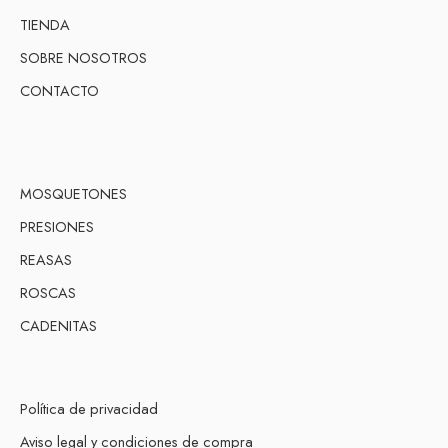
TIENDA
SOBRE NOSOTROS
CONTACTO
MOSQUETONES
PRESIONES
REASAS
ROSCAS
CADENITAS
Política de privacidad
Aviso legal y condiciones de compra