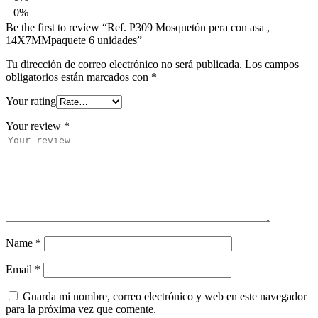
0%
Be the first to review “Ref. P309 Mosquetón pera con asa ,
14X7MMpaquete 6 unidades”
Tu dirección de correo electrónico no será publicada.
Los campos
obligatorios están marcados con
*
Your rating
Your review
*
Name
*
Email
*
Guarda mi nombre, correo electrónico y web en este navegador
para la próxima vez que comente.