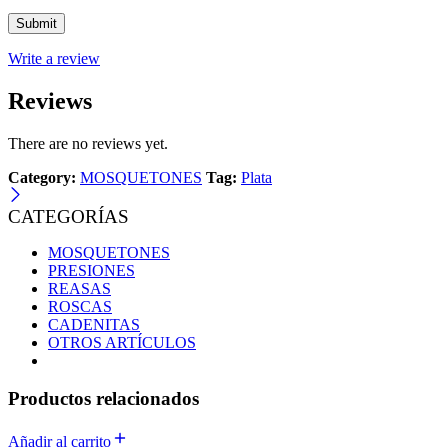
Write a review
Reviews
There are no reviews yet.
Category:
MOSQUETONES
Tag:
Plata
CATEGORÍAS
MOSQUETONES
PRESIONES
REASAS
ROSCAS
CADENITAS
OTROS ARTÍCULOS
Productos relacionados
Añadir al carrito