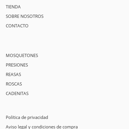
TIENDA
SOBRE NOSOTROS
CONTACTO
MOSQUETONES
PRESIONES
REASAS
ROSCAS
CADENITAS
Política de privacidad
Aviso legal y condiciones de compra