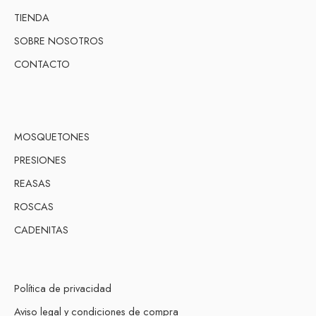
TIENDA
SOBRE NOSOTROS
CONTACTO
MOSQUETONES
PRESIONES
REASAS
ROSCAS
CADENITAS
Política de privacidad
Aviso legal y condiciones de compra