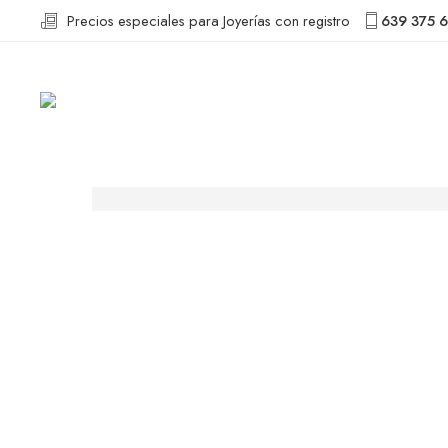
Precios especiales para Joyerías con registro
639 375 