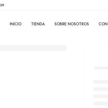
639
INICIO
TIENDA
SOBRE NOSOTROS
CON