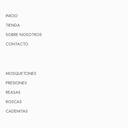
INICIO
TIENDA
SOBRE NOSOTROS
CONTACTO
MOSQUETONES
PRESIONES
REASAS
ROSCAS
CADENITAS