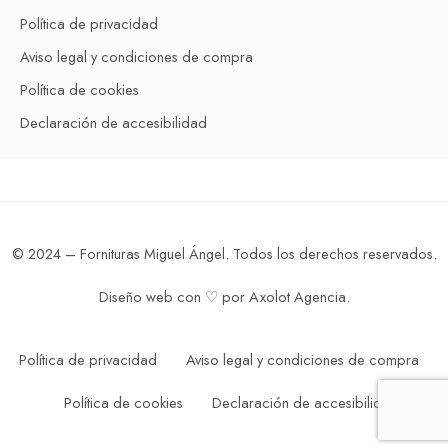
Política de privacidad
Aviso legal y condiciones de compra
Política de cookies
Declaración de accesibilidad
© 2024 – Fornituras Miguel Ángel. Todos los derechos reservados.
Diseño web con ♡ por
Axolot Agencia
.
Política de privacidad
Aviso legal y condiciones de compra
Política de cookies
Declaración de accesibilidad