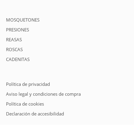
MOSQUETONES
PRESIONES
REASAS
ROSCAS
CADENITAS
Política de privacidad
Aviso legal y condiciones de compra
Política de cookies
Declaración de accesibilidad