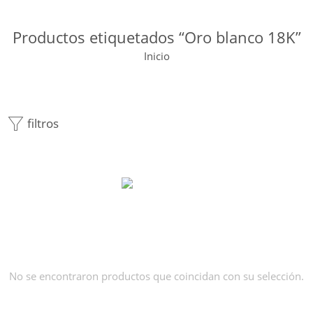
Productos etiquetados “Oro blanco 18K”
Inicio
filtros
No se encontraron productos que coincidan con su selección.