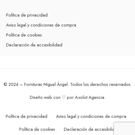
Política de privacidad
Aviso legal y condiciones de compra
Política de cookies
Declaración de accesibilidad
© 2024 – Fornituras Miguel Ángel. Todos los derechos reservados.
Diseño web con ♡ por
Axolot Agencia
.
Política de privacidad
Aviso legal y condiciones de compra
Política de cookies
Declaración de accesibilidad