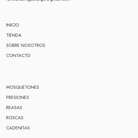
INICIO
TIENDA
SOBRE NOSOTROS
CONTACTO
MOSQUETONES
PRESIONES
REASAS
ROSCAS
CADENITAS