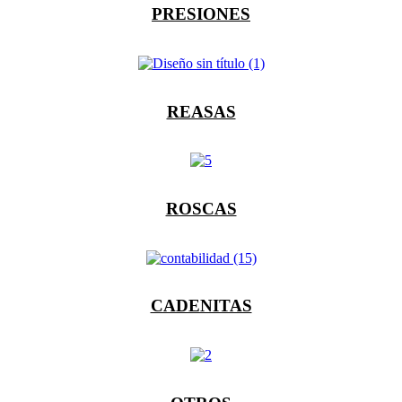
PRESIONES
REASAS
ROSCAS
CADENITAS